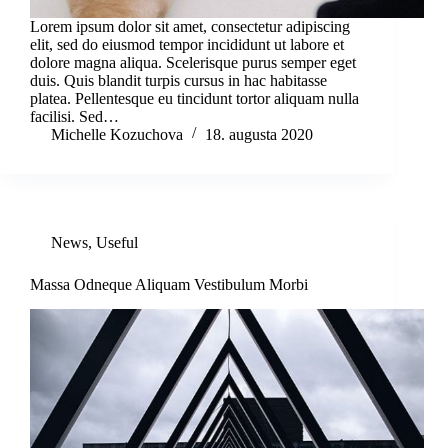
Lorem ipsum dolor sit amet, consectetur adipiscing
elit, sed do eiusmod tempor incididunt ut labore et
dolore magna aliqua. Scelerisque purus semper eget
duis. Quis blandit turpis cursus in hac habitasse
platea. Pellentesque eu tincidunt tortor aliquam nulla
facilisi. Sed…
Michelle Kozuchova
18. augusta 2020
News
,
Useful
Massa Odneque Aliquam Vestibulum Morbi