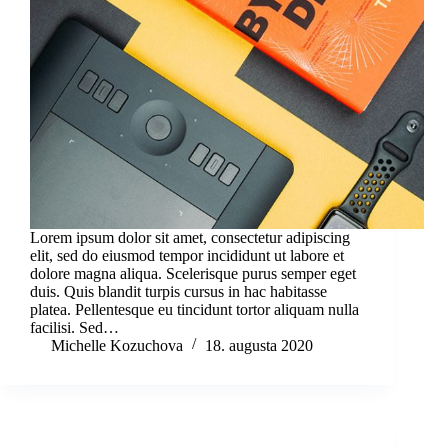
Lorem ipsum dolor sit amet, consectetur adipiscing
elit, sed do eiusmod tempor incididunt ut labore et
dolore magna aliqua. Scelerisque purus semper eget
duis. Quis blandit turpis cursus in hac habitasse
platea. Pellentesque eu tincidunt tortor aliquam nulla
facilisi. Sed…
Michelle Kozuchova
18. augusta 2020