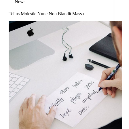
News
Tellus Molestie Nunc Non Blandit Massa