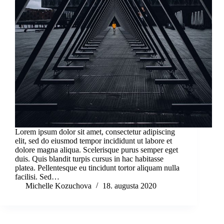
Lorem ipsum dolor sit amet, consectetur adipiscing
elit, sed do eiusmod tempor incididunt ut labore et
dolore magna aliqua. Scelerisque purus semper eget
duis. Quis blandit turpis cursus in hac habitasse
platea. Pellentesque eu tincidunt tortor aliquam nulla
facilisi. Sed…
Michelle Kozuchova
18. augusta 2020