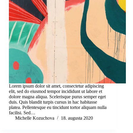
Lorem ipsum dolor sit amet, consectetur adipiscing
elit, sed do eiusmod tempor incididunt ut labore et
dolore magna aliqua. Scelerisque purus semper eget
duis. Quis blandit turpis cursus in hac habitasse
platea. Pellentesque eu tincidunt tortor aliquam nulla
facilisi. Sed…
Michelle Kozuchova
18. augusta 2020