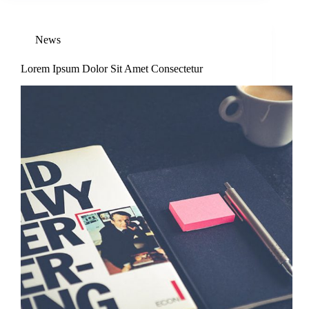
News
Lorem Ipsum Dolor Sit Amet Consectetur