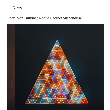
News
Porta Non Bulvinar Neque Laoreet Suspendisse